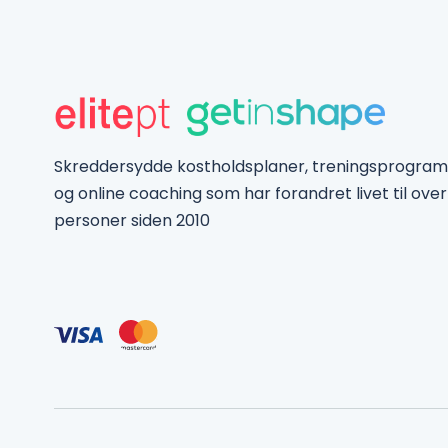
Skreddersydde kostholdsplaner, treningsprogra
og online coaching som har forandret livet til over
personer siden 2010