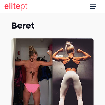
Beret