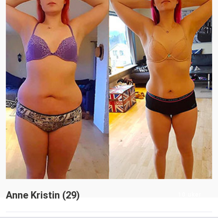
Anne Kristin (29)
10 uker