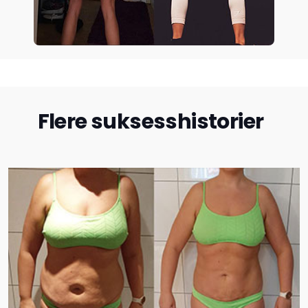
Flere suksesshistorier