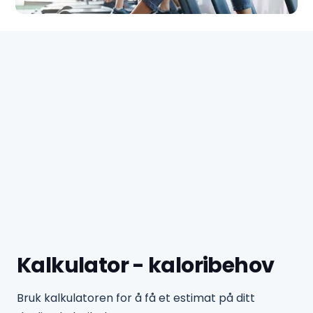
Kalkulator - kaloribehov
Bruk kalkulatoren for å få et estimat på ditt