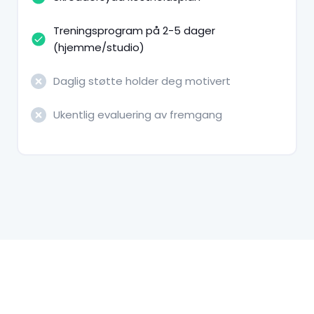
Treningsprogram på 2-5 dager
(hjemme/studio)
Daglig støtte holder deg motivert
Ukentlig evaluering av fremgang