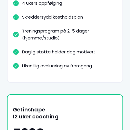
4 ukers oppfølging
Skreddersydd kostholdsplan
Treningsprogram på 2-5 dager
(hjemme/studio)
Daglig støtte holder deg motivert
Ukentlig evaluering av fremgang
Getinshape
12 uker coaching