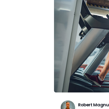
Robert Magnu