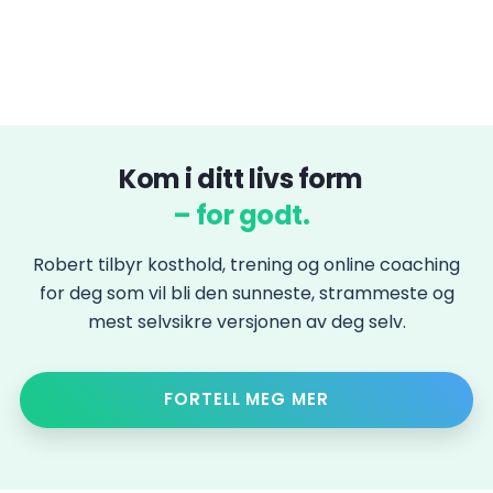
Kom i ditt livs form
– for godt.
Robert tilbyr kosthold, trening og online coaching
for deg som vil bli den sunneste, strammeste og
mest selvsikre versjonen av deg selv.
FORTELL MEG MER