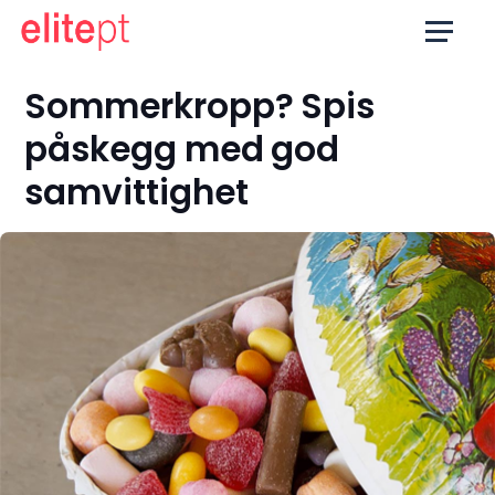
Sommerkropp? Spis
påskegg med god
samvittighet