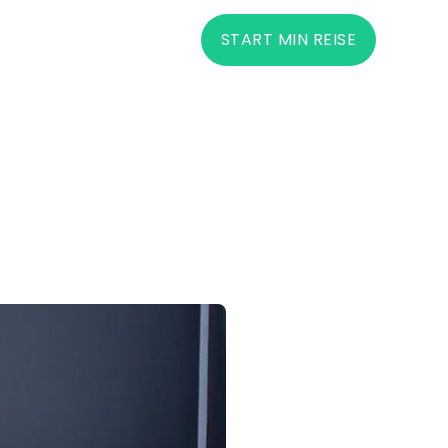
START MIN REISE